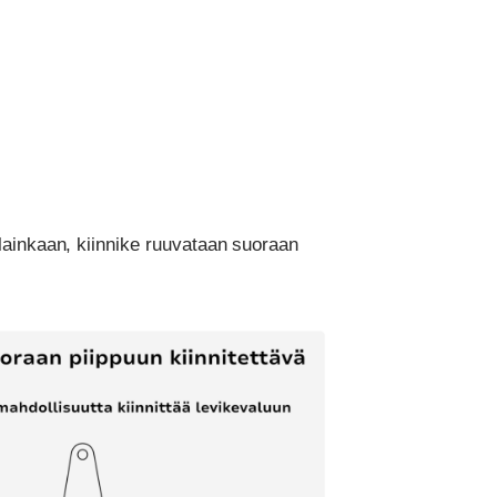
lainkaan, kiinnike ruuvataan suoraan