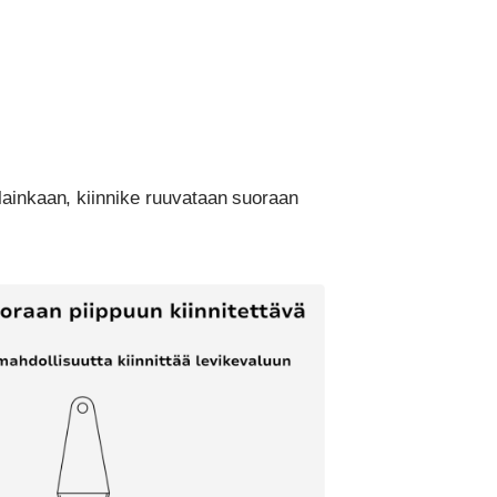
lainkaan, kiinnike ruuvataan suoraan