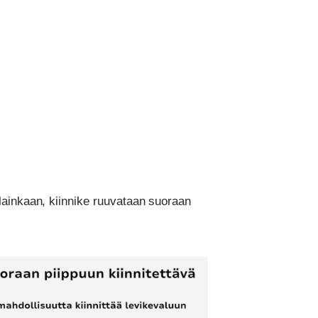
lainkaan, kiinnike ruuvataan suoraan