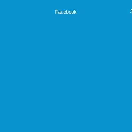
Facebook