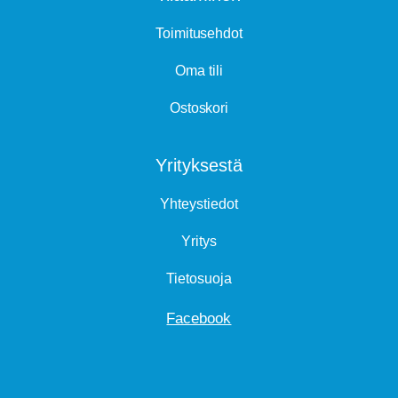
Toimitusehdot
Oma tili
Ostoskori
Yrityksestä
Yhteystiedot
Yritys
Tietosuoja
Facebook